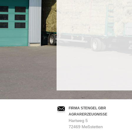
FIRMA STENGEL GBR
AGRARERZEUGNISSE
Hartweg 5
72469 Meßstetten