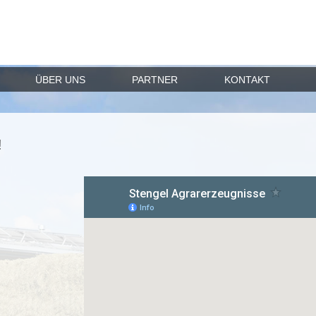
ÜBER UNS
PARTNER
KONTAKT
!