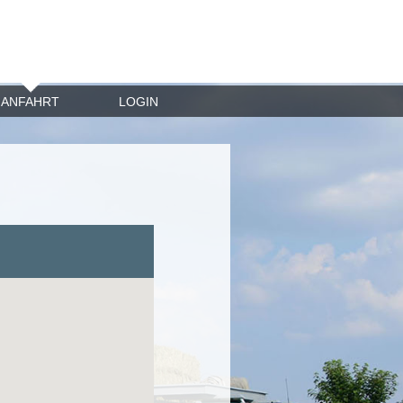
ANFAHRT
LOGIN