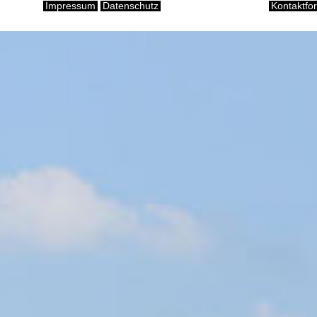
Impressum
Datenschutz
Kontaktfo