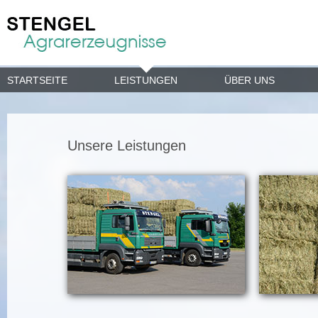
STARTSEITE
LEISTUNGEN
ÜBER UNS
Unsere Leistungen